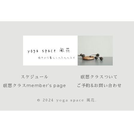
スケジュール
瞑想クラスついて
瞑想クラスmember’s page
ご予約&お問い合わせ
© 2024 yoga space 風花.