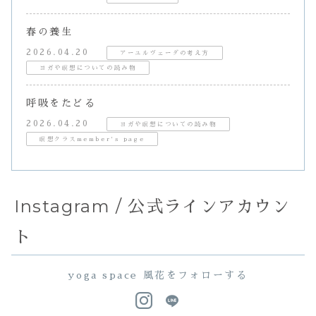
春の養生
2026.04.20
アーユルヴェーダの考え方
ヨガや瞑想についての読み物
呼吸をたどる
2026.04.20
ヨガや瞑想についての読み物
瞑想クラスmember's page
Instagram / 公式ラインアカウン
ト
yoga space 風花をフォローする