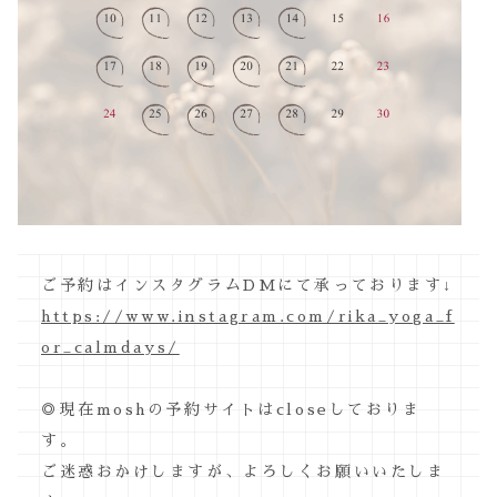
ご予約はインスタグラムDMにて承っております↓
https://www.instagram.com/rika_yoga_f
or_calmdays/
◎現在moshの予約サイトはcloseしておりま
す。
ご迷惑おかけしますが、よろしくお願いいたしま