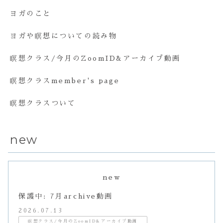
ヨガのこと
ヨガや瞑想についての読み物
瞑想クラス/今月のZoomID&アーカイブ動画
瞑想クラスmember's page
瞑想クラスついて
new
new
保護中: 7月archive動画
2026.07.13
瞑想クラス/今月のZoomID&アーカイブ動画