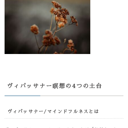
ヴィパッサナー瞑想の4つの土台
ヴィパッサナー/マインドフルネスとは