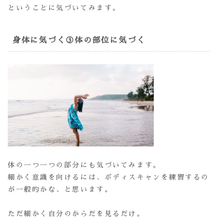
ということに気づいてみます。
身体に気づく③体の部位に気づく
体の一つ一つの部分にも気づいてみます。
細かく意識を向けるには、ボディスキャンを練習するの
が一般的かな、と思います。
ただ細かく自分のからだを見るだけ。