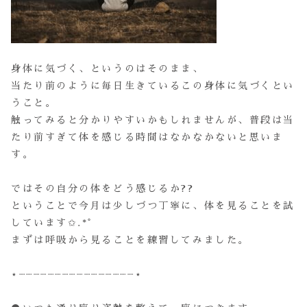
身体に気づく、というのはそのまま、
当たり前のように毎日生きているこの身体に気づくとい
うこと。
触ってみると分かりやすいかもしれませんが、普段は当
たり前すぎて体を感じる時間はなかなかないと思いま
す。
ではその自分の体をどう感じるか??
ということで今月は少しづつ丁寧に、体を見ることを試
しています✩.*˚
まずは呼吸から見ることを練習してみました。
⋆┈┈┈┈┈┈┈┈┈┈┈┈┈┈┈┈⋆