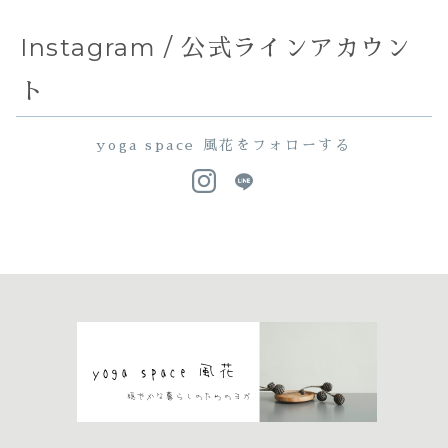
Instagram / 公式ラインアカウン
ト
yoga space 風花をフォローする