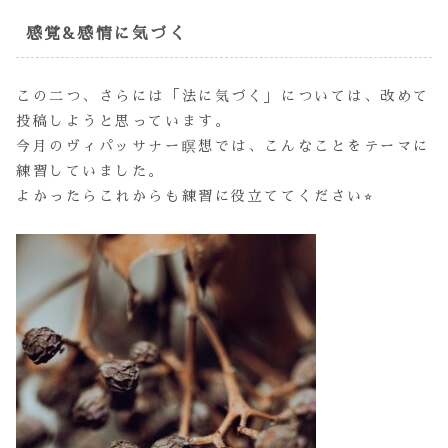
感覚&感情に気づく
この二つ、さらには「法に気づく」については、改めて
投稿しようと思っています。
今月のヴィパッサナー瞑想では、こんなことをテーマに
練習していました。
よかったらこれからも練習に役立ててください⭐︎