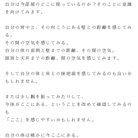
自分は今部屋のどこに座っているのか？そのことに意識
を向けてみます。
自分の背中と、その向こうにある壁との距離を感じてみ
る。
その間の空気を感じてみる。
自分の体の前側と壁までの距離、その間の空気。
頭頂と天井までの距離、間の空気を感じてみます。
そして自分の体と床との接地面を感じてみるのも良いか
もしれません。
または少し腕を振ってみたりして、
今体がここにある、ということを改めて確認してみるの
も
「ここ」を感じやすいかもしれません。
自分の体は確かに今ここにある。