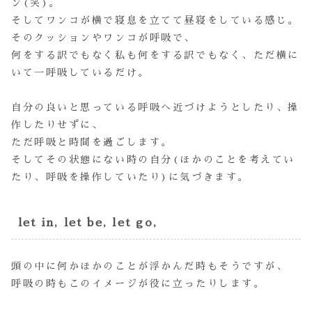
ン(笑)。
そしてワンコが横で寝息を立てて昼寝をしている感じ。
そのクッションやワンコが呼吸で、
何をする訳でもなく私も何をする訳でもなく、ただ横に
いて一呼吸しているだけ。
自分の良いと思っている呼吸へ近づけようとしたり、操
作したりせずに、
ただ呼吸と時間を過ごします。
そしてその状態にない時の自分(ほかのことを考えてい
たり、呼吸を操作していたり)に気づきます。
let in, let be, let go,
頭の中に何かほかのことが浮かんだ時もそうですが、
呼吸の時もこのイメージが役に立ったりします。