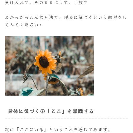
受け入れて、そのままにして、手放す
よかったらこんな方法で、呼吸に気づくという練習をし
てみてください⭐︎
身体に気づく②「ここ」を意識する
次に「ここにいる」ということを感じてみます。