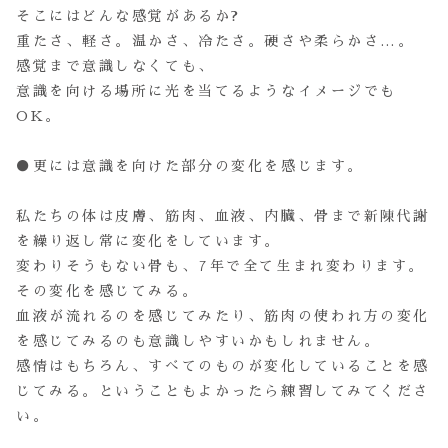
そこにはどんな感覚があるか?
重たさ、軽さ。温かさ、冷たさ。硬さや柔らかさ…。
感覚まで意識しなくても、
意識を向ける場所に光を当てるようなイメージでも
OK。
●更には意識を向けた部分の変化を感じます。
私たちの体は皮膚、筋肉、血液、内臓、骨まで新陳代謝
を繰り返し常に変化をしています。
変わりそうもない骨も、7年で全て生まれ変わります。
その変化を感じてみる。
血液が流れるのを感じてみたり、筋肉の使われ方の変化
を感じてみるのも意識しやすいかもしれません。
感情はもちろん、すべてのものが変化していることを感
じてみる。ということもよかったら練習してみてくださ
い。